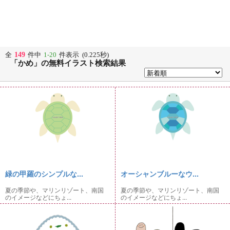
149
全
件中
1-20
件表示 (0.225秒)
「かめ」の無料イラスト検索結果
緑の甲羅のシンプルな...
オーシャンブルーなウ...
夏の季節や、マリンリゾート、南国
夏の季節や、マリンリゾート、南国
のイメージなどにちょ...
のイメージなどにちょ...