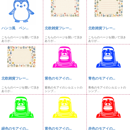
ハンコ風 ペン...
北欧雑貨フレー...
北欧雑貨フレー...
こちらのページを開いて頂き
こちらのページを開いて頂き
こちらのページを開いて頂き
ありが...
ありが...
ありが...
北欧雑貨フレー...
紫色のモアイの...
青色のモアイの...
こちらのページを開いて頂き
紫色のモアイのシルエットの
青色のモアイのシルエットの
ありが...
シンプ...
シンプ...
緑色のモアイの...
黄色のモアイの...
赤色のモアイの...