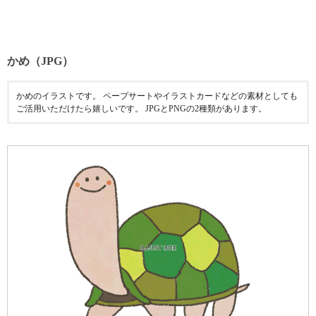
かめ（JPG）
かめのイラストです。 ペープサートやイラストカードなどの素材としても
ご活用いただけたら嬉しいです。 JPGとPNGの2種類があります。