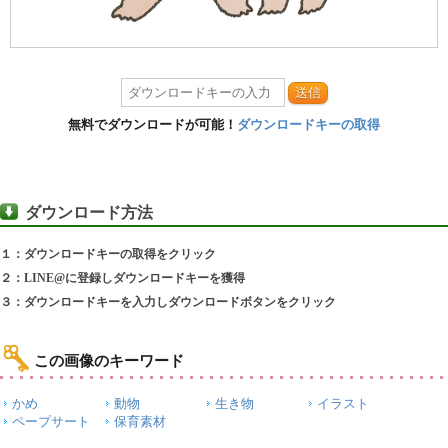
送信
無料でダウンロードが可能！
ダウンロードキーの取得
ダウンロード方法
１：ダウンロードキーの取得をクリック
２：LINE@に登録しダウンロードキーを獲得
３：ダウンロードキーを入力しダウンロードボタンをクリック
この画像のキーワード
かめ
動物
生き物
イラスト
ペープサート
保育素材