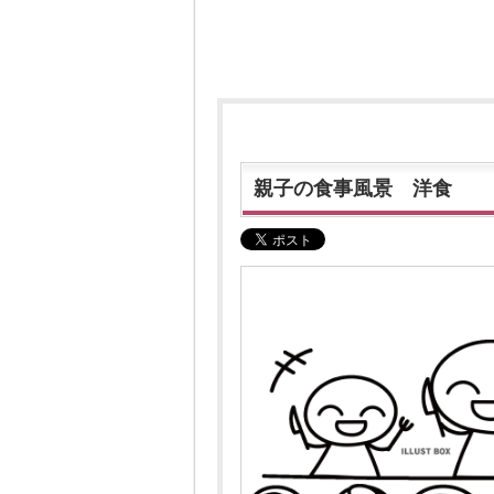
親子の食事風景 洋食