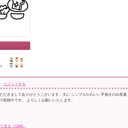
コメントする
ただきましてありがとうございます。主に シンプルかわいい手描きの白黒素
で投稿中です。 よろしくお願いいたします。
て見る（1946）