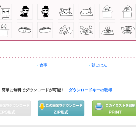
食事
朝ごはん
簡単に無料でダウンロードが可能！
ダウンロードキーの取得