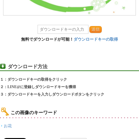
送信
無料でダウンロードが可能！
ダウンロードキーの取得
ダウンロード方法
１：ダウンロードキーの取得をクリック
２：LINE@に登録しダウンロードキーを獲得
３：ダウンロードキーを入力しダウンロードボタンをクリック
この画像のキーワード
お花