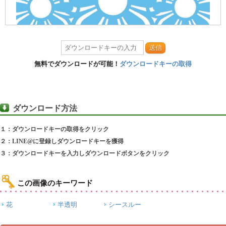
送信
無料でダウンロードが可能！
ダウンロードキーの取得
ダウンロード方法
１：ダウンロードキーの取得をクリック
２：LINE@に登録しダウンロードキーを獲得
３：ダウンロードキーを入力しダウンロードボタンをクリック
この画像のキーワード
花
半透明
シースルー