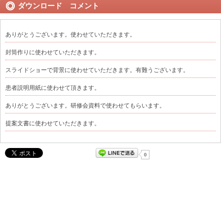
ダウンロード コメント
ありがとうございます。使わせていただきます。
封筒作りに使わせていただきます。
スライドショーで背景に使わせていただきます。有難うございます。
患者説明用紙に使わせて頂きます。
ありがとうございます。研修会資料で使わせてもらいます。
提案文書に使わせていただきます。
0