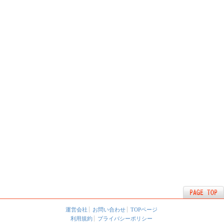
運営会社
お問い合わせ
TOPページ
利用規約
プライバシーポリシー