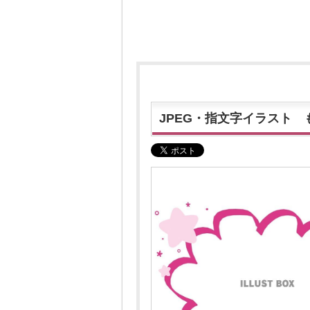
JPEG・指文字イラスト 