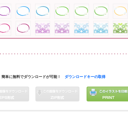
簡単に無料でダウンロードが可能！
ダウンロードキーの取得