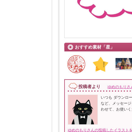
おすすめ素材「星」
投稿者より
ゆめのもりさ
いつも ダウンロー
など、メッセージを
わせて、お使いく
ゆめのもりさんの投稿したイラストを全