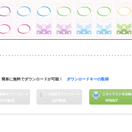
簡単に無料でダウンロードが可能！
ダウンロードキーの取得