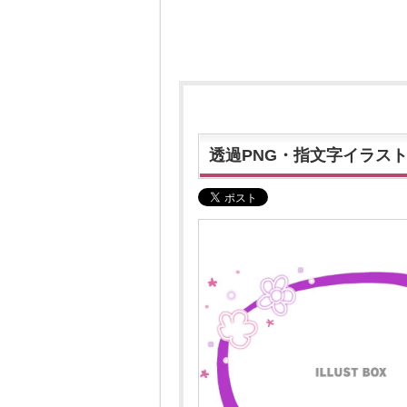
透過PNG・指文字イラス