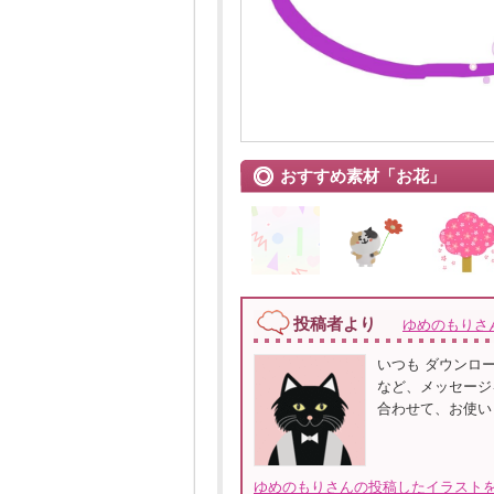
おすすめ素材「お花」
投稿者より
ゆめのもりさ
いつも ダウンロー
など、メッセージを
合わせて、お使い
ゆめのもりさんの投稿したイラストを全