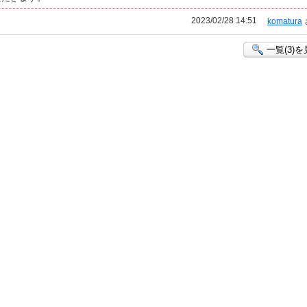
2023/02/28 14:51
komatura
一覧(3)