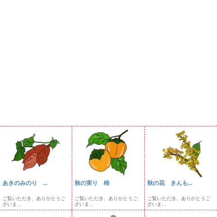
あきのみのり ...
秋の実り 柿
秋の花 きんも...
ご覧いただき、ありがとうご
ご覧いただき、ありがとうご
ご覧いただき、ありがとうご
ざいま...
ざいま...
ざいま...