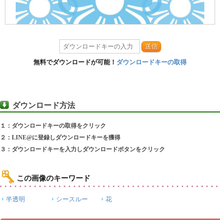
送信
無料でダウンロードが可能！
ダウンロードキーの取得
ダウンロード方法
１：ダウンロードキーの取得をクリック
２：LINE@に登録しダウンロードキーを獲得
３：ダウンロードキーを入力しダウンロードボタンをクリック
この画像のキーワード
半透明
シースルー
花