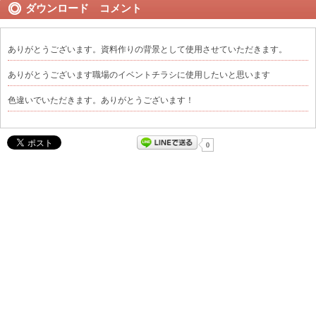
ダウンロード コメント
ありがとうございます。資料作りの背景として使用させていただきます。
ありがとうございます職場のイベントチラシに使用したいと思います
色違いでいただきます。ありがとうございます！
0