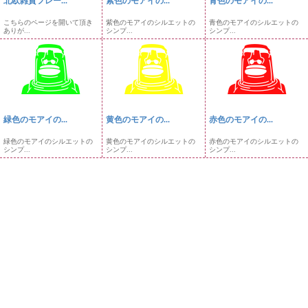
北欧雑貨フレー...
紫色のモアイの...
青色のモアイの...
こちらのページを開いて頂き
紫色のモアイのシルエットの
青色のモアイのシルエットの
ありが...
シンプ...
シンプ...
緑色のモアイの...
黄色のモアイの...
赤色のモアイの...
緑色のモアイのシルエットの
黄色のモアイのシルエットの
赤色のモアイのシルエットの
シンプ...
シンプ...
シンプ...