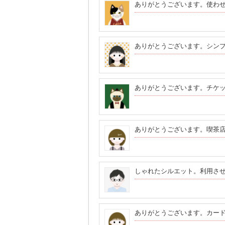
ありがとうございます。使わ
ありがとうございます。シン
ありがとうございます。チケ
ありがとうございます。喫茶
しゃれたシルエット。利用さ
ありがとうございます。カー