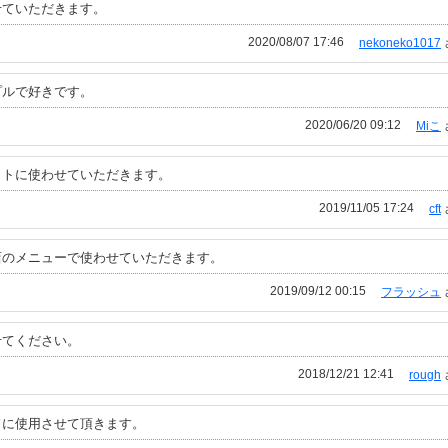
せていただきます。
2020/08/07 17:46
nekoneko1017
プルで好きです。
2020/06/20 09:12
Miこ
ットに使わせていただきます。
2019/11/05 17:24
cft
店のメニューで使わせていただきます。
2019/09/12 00:15
フラッシュ
せてください。
2018/12/21 12:41
rough
ドに使用させて頂きます。