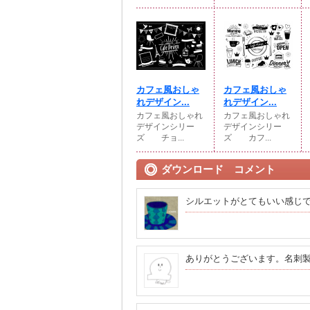
カフェ風おしゃ
カフェ風おしゃ
れデザイン...
れデザイン...
カフェ風おしゃれ
カフェ風おしゃれ
デザインシリー
デザインシリー
ズ チョ...
ズ カフ...
ダウンロード コメント
シルエットがとてもいい感じ
ありがとうございます。名刺