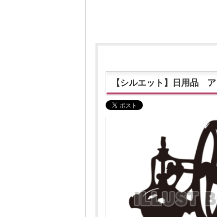
【シルエット】日用品 ア