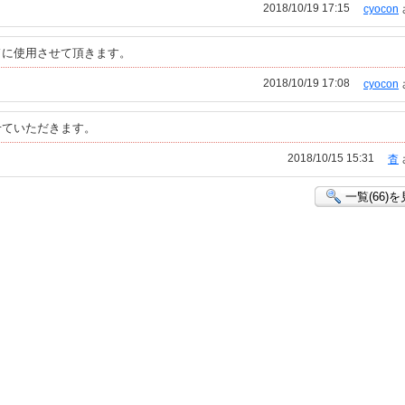
2018/10/19 17:15
cyocon
ドに使用させて頂きます。
2018/10/19 17:08
cyocon
せていただきます。
2018/10/15 15:31
杳
一覧(66)