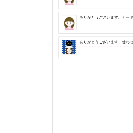
ありがとうございます。カー
ありがとうございます，使わ