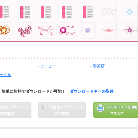
コーヒー
喫茶店
ーミル
簡単に無料でダウンロードが可能！
ダウンロードキーの取得