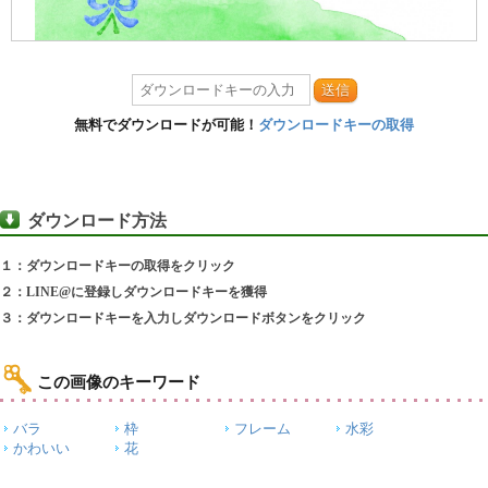
送信
無料でダウンロードが可能！
ダウンロードキーの取得
ダウンロード方法
１：ダウンロードキーの取得をクリック
２：LINE@に登録しダウンロードキーを獲得
３：ダウンロードキーを入力しダウンロードボタンをクリック
この画像のキーワード
バラ
枠
フレーム
水彩
かわいい
花