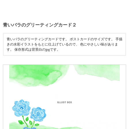
青いバラのグリーティングカード２
青いバラのグリーティングカードです。 ポストカードのサイズです。 手描
きの水彩イラストをもとに仕上げているので、 色にやさしい味がありま
す。 保存形式は背景白のjpgです。