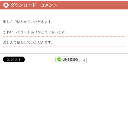
ダウンロード コメント
楽しんで使わせていただきます。
かわいいイラストありがとうございます。
楽しんで使わせていただきます。
0