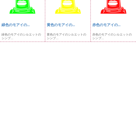
緑色のモアイの...
黄色のモアイの...
赤色のモアイの...
緑色のモアイのシルエットの
黄色のモアイのシルエットの
赤色のモアイのシルエットの
シンプ...
シンプ...
シンプ...