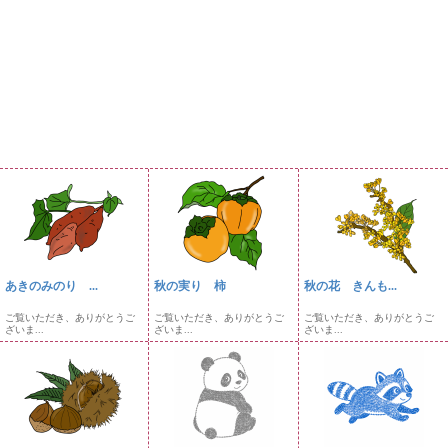
あきのみのり ...
秋の実り 柿
秋の花 きんも...
ご覧いただき、ありがとうご
ご覧いただき、ありがとうご
ご覧いただき、ありがとうご
ざいま...
ざいま...
ざいま...