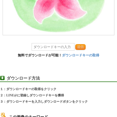
送信
無料でダウンロードが可能！
ダウンロードキーの取得
ダウンロード方法
１：ダウンロードキーの取得をクリック
２：LINE@に登録しダウンロードキーを獲得
３：ダウンロードキーを入力しダウンロードボタンをクリック