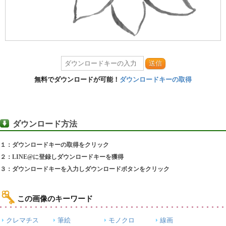
送信
無料でダウンロードが可能！
ダウンロードキーの取得
ダウンロード方法
１：ダウンロードキーの取得をクリック
２：LINE@に登録しダウンロードキーを獲得
３：ダウンロードキーを入力しダウンロードボタンをクリック
この画像のキーワード
クレマチス
筆絵
モノクロ
線画