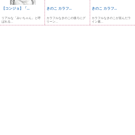
【コンジョ】「...
きのこ カラフ...
きのこ カラフ...
リアルな「みいちゃん」と呼
カラフルなきのこの後ろにグ
カラフルなきのこが並んだラ
ばれる...
リーン...
イン素...