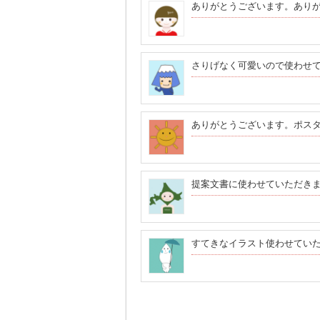
ありがとうございます。あり
さりげなく可愛いので使わせ
ありがとうございます。ポス
提案文書に使わせていただき
すてきなイラスト使わせてい