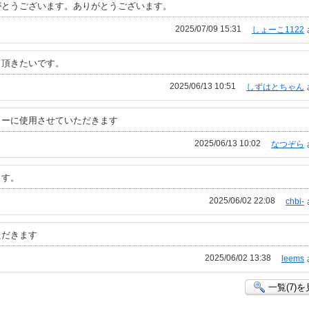
がとうございます。ありがとうございます。
2025/07/09 15:31
しょーこ1122
て頂きたいです。
2025/06/13 10:51
しずはとちゃん
ターに使用させていただきます
2025/06/13 10:02
なつぞら
ます。
2025/06/02 22:08
chbi-
ただきます
2025/06/02 13:38
leems
一覧(7)