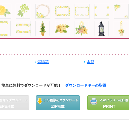
紫陽花
水彩
簡単に無料でダウンロードが可能！
ダウンロードキーの取得