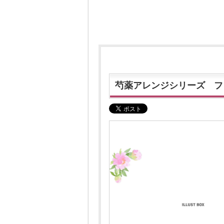
芍薬アレンジシリーズ フ