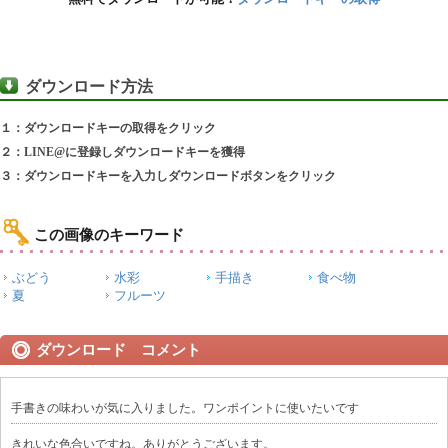
ダウンロード方法
１：ダウンロードキーの取得をクリック
２：LINE@に登録しダウンロードキーを獲得
３：ダウンロードキーを入力しダウンロードボタンをクリック
この画像のキーワード
ぶどう
水彩
手描き
食べ物
夏
フルーツ
ダウンロード コメント
手書きの味わいが気に入りました。ワンポイントに使いたいです
きれいな色合いですね。ありがとうございます。