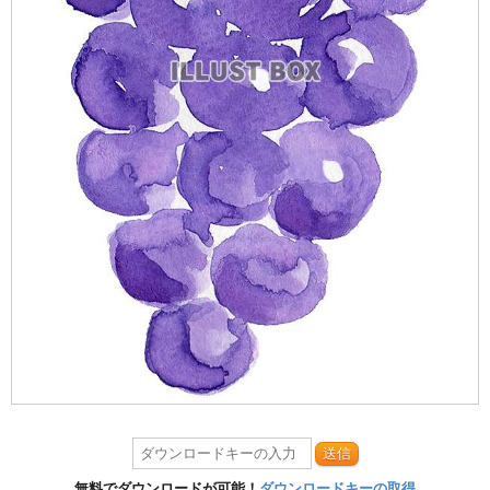
送信
無料でダウンロードが可能！
ダウンロードキーの取得