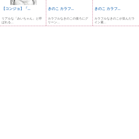
【コンジョ】「...
きのこ カラフ...
きのこ カラフ...
リアルな「みいちゃん」と呼
カラフルなきのこの後ろにグ
カラフルなきのこが並んだラ
ばれる...
リーン...
イン素...