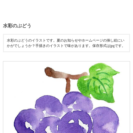
水彩のぶどう
水彩のぶどうのイラストです。夏のお知らせやホームページの挿し絵にい
かがでしょうか？手描きのイラストで味があります。保存形式はjpgです。