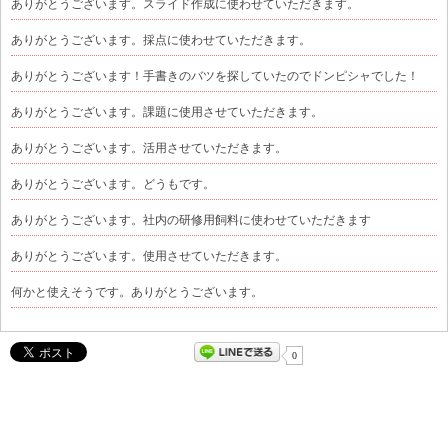
ありがとうございます。スライド作成に使わせていただきます。
ありがとうございます。採点に使わせていただきます。
ありがとうございます！手書きのバツを探していたのでドンピシャでした！
ありがとうございます。課題に使用させていただきます。
ありがとうございます。活用させていただきます。
ありがとうございます。どうもです。
ありがとうございます。社内の研修用飼料に使わせていただきます
ありがとうございます。使用させていただきます。
何かと使えそうです。ありがとうございます。
0