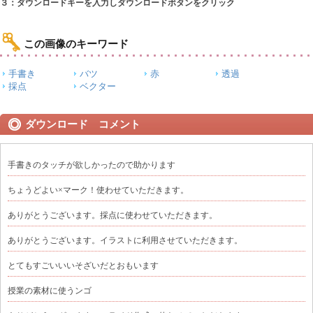
３：ダウンロードキーを入力しダウンロードボタンをクリック
この画像のキーワード
手書き
バツ
赤
透過
採点
ベクター
ダウンロード コメント
手書きのタッチが欲しかったので助かります
ちょうどよい×マーク！使わせていただきます。
ありがとうございます。採点に使わせていただきます。
ありがとうございます。イラストに利用させていただきます。
とてもすごいいいそざいだとおもいます
授業の素材に使うンゴ