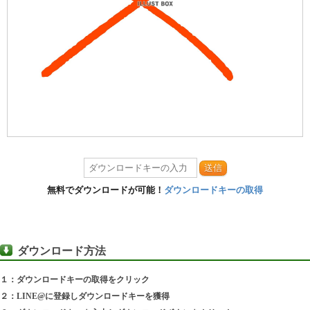
送信
無料でダウンロードが可能！
ダウンロードキーの取得
ダウンロード方法
１：ダウンロードキーの取得をクリック
２：LINE@に登録しダウンロードキーを獲得