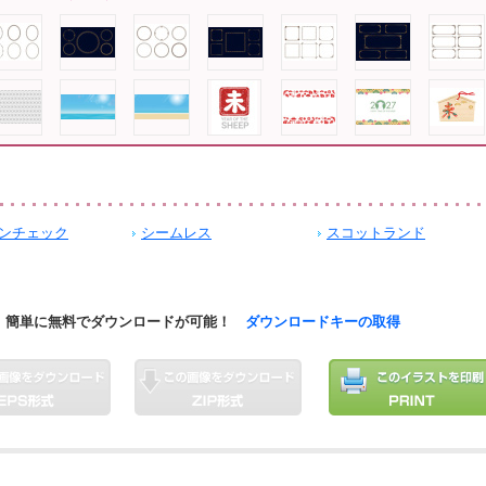
ンチェック
シームレス
スコットランド
簡単に無料でダウンロードが可能！
ダウンロードキーの取得