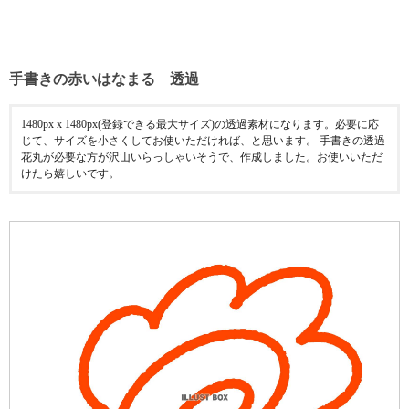
手書きの赤いはなまる 透過
1480px x 1480px(登録できる最大サイズ)の透過素材になります。必要に応
じて、サイズを小さくしてお使いただければ、と思います。 手書きの透過
花丸が必要な方が沢山いらっしゃいそうで、作成しました。お使いいただ
けたら嬉しいです。