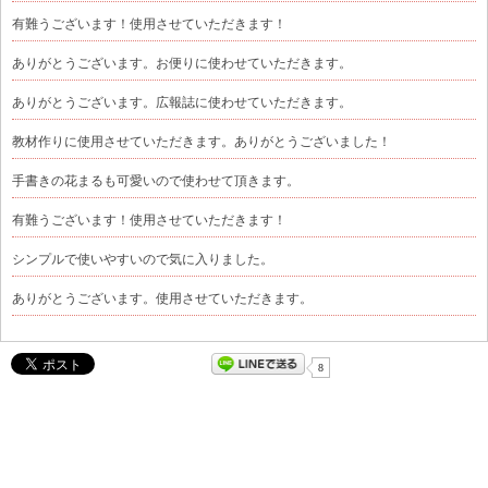
有難うございます！使用させていただきます！
ありがとうございます。お便りに使わせていただきます。
ありがとうございます。広報誌に使わせていただきます。
教材作りに使用させていただきます。ありがとうございました！
手書きの花まるも可愛いので使わせて頂きます。
有難うございます！使用させていただきます！
シンプルで使いやすいので気に入りました。
ありがとうございます。使用させていただきます。
8