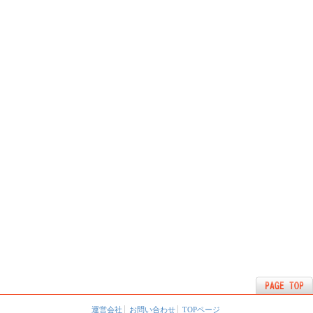
運営会社
お問い合わせ
TOPページ