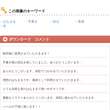
この画像のキーワード
はなまる
手書き
採点
透過
赤
ダウンロード コメント
制作物に使用させていただきます！
手書き風の花丸を探していました。ありがとうございます。
ありがとうございます、表彰でつかわせていただきます。
理想のはなまるです。素材として利用させていただきます。
とても自然な形のはなまるで使いやすそうです。
素敵なイラストありがとうございます。添削に使わせていただきます。
シールの下地に使います！！