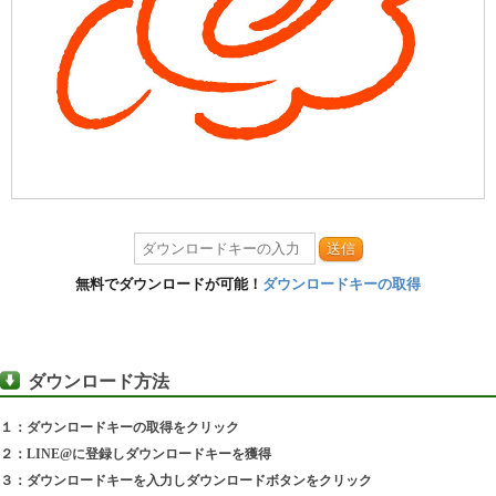
送信
無料でダウンロードが可能！
ダウンロードキーの取得
ダウンロード方法
１：ダウンロードキーの取得をクリック
２：LINE@に登録しダウンロードキーを獲得
３：ダウンロードキーを入力しダウンロードボタンをクリック