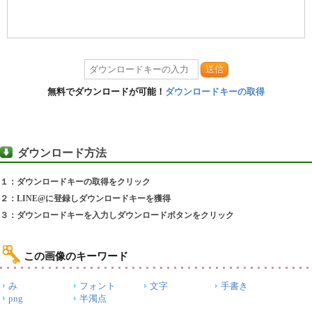
送信
無料でダウンロードが可能！
ダウンロードキーの取得
ダウンロード方法
１：ダウンロードキーの取得をクリック
２：LINE@に登録しダウンロードキーを獲得
３：ダウンロードキーを入力しダウンロードボタンをクリック
この画像のキーワード
み
フォント
文字
手書き
png
半濁点