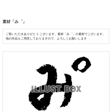
素材「み゜」
ご覧いただきありがとう.ございます。素材「み゜」の素材でございます。
他の作品もご用意しておりますので、よろしくお願いします