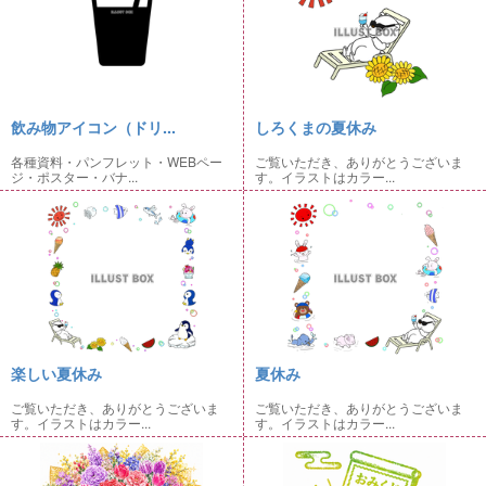
飲み物アイコン（ドリ...
しろくまの夏休み
各種資料・パンフレット・WEBペー
ご覧いただき、ありがとうございま
ジ・ポスター・バナ...
す。イラストはカラー...
楽しい夏休み
夏休み
ご覧いただき、ありがとうございま
ご覧いただき、ありがとうございま
す。イラストはカラー...
す。イラストはカラー...