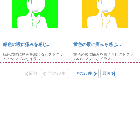
緑色の喉に痛みを感じ...
黄色の喉に痛みを感じ...
緑色の喉に痛みを感じるピクトグラ
黄色の喉に痛みを感じるピクトグラ
ムのシンプルなイラス...
ムのシンプルなイラス...
最初
前の20件
次の20件
最後