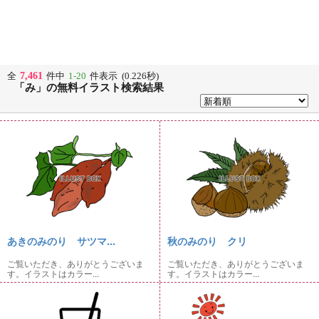
7,461
全
件中
1-20
件表示 (0.226秒)
「み」の無料イラスト検索結果
あきのみのり サツマ...
秋のみのり クリ
ご覧いただき、ありがとうございま
ご覧いただき、ありがとうございま
す。イラストはカラー...
す。イラストはカラー...