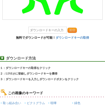
送信
無料でダウンロードが可能！
ダウンロードキーの取得
ダウンロード方法
１：ダウンロードキーの取得をクリック
２：LINE@に登録しダウンロードキーを獲得
３：ダウンロードキーを入力しダウンロードボタンをクリック
この画像のキーワード
取っ組み合い
ピクトグラム
喧嘩
緑色