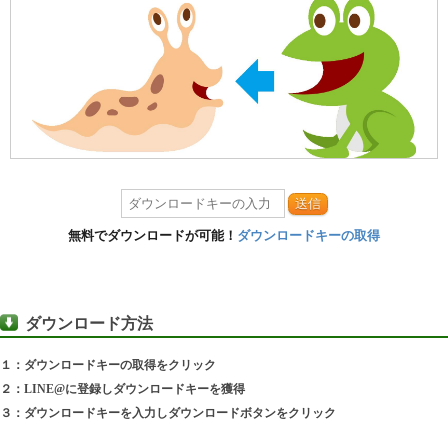
送信
無料でダウンロードが可能！
ダウンロードキーの取得
ダウンロード方法
１：ダウンロードキーの取得をクリック
２：LINE@に登録しダウンロードキーを獲得
３：ダウンロードキーを入力しダウンロードボタンをクリック