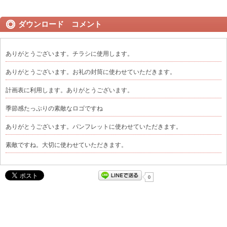
ダウンロード コメント
ありがとうございます。チラシに使用します。
ありがとうございます。お礼の封筒に使わせていただきます。
計画表に利用します。ありがとうございます。
季節感たっぷりの素敵なロゴですね
ありがとうございます。パンフレットに使わせていただきます。
素敵ですね。大切に使わせていただきます。
0