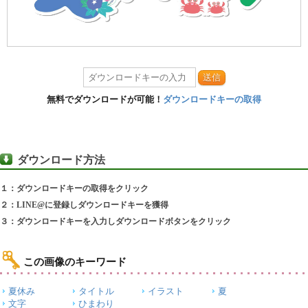
送信
無料でダウンロードが可能！
ダウンロードキーの取得
ダウンロード方法
１：ダウンロードキーの取得をクリック
２：LINE@に登録しダウンロードキーを獲得
３：ダウンロードキーを入力しダウンロードボタンをクリック
この画像のキーワード
夏休み
タイトル
イラスト
夏
文字
ひまわり