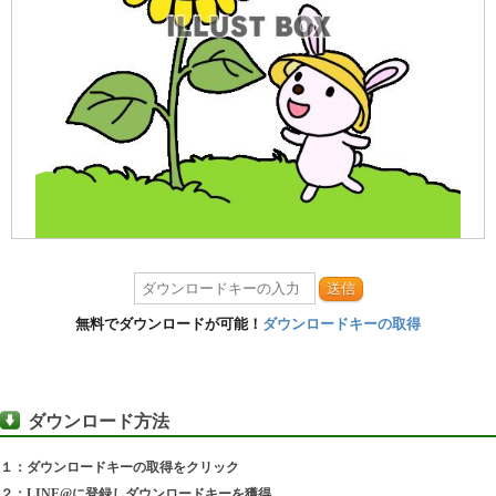
送信
無料でダウンロードが可能！
ダウンロードキーの取得
ダウンロード方法
１：ダウンロードキーの取得をクリック
２：LINE@に登録しダウンロードキーを獲得