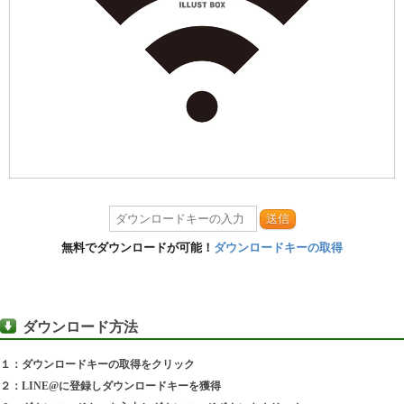
送信
無料でダウンロードが可能！
ダウンロードキーの取得
ダウンロード方法
１：ダウンロードキーの取得をクリック
２：LINE@に登録しダウンロードキーを獲得