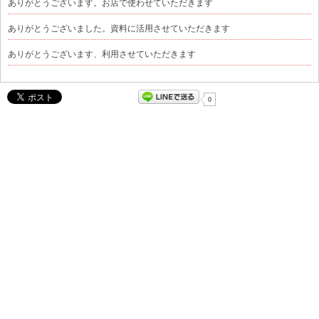
ありがとうございます。お店で使わせていただきます
ありがとうございました。資料に活用させていただきます
ありがとうございます、利用させていただきます
0