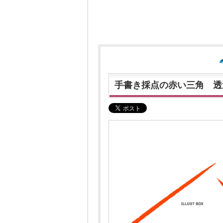
手書き採点の赤い三角 透