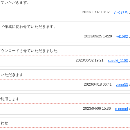
せていただきます。
2023/11/07 18:02
かくひろ
イド作成に使わせていただきます。
2023/09/25 14:29
wt1582
ダウンロードさせていただきました。
2023/06/02 19:21
suzuki_1103
ていただきます
2023/04/18 06:41
zono33
で利用します
2023/04/06 15:36
n.enmei
かわせ