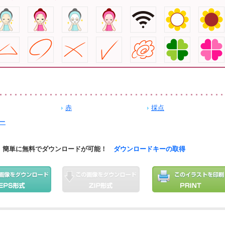
赤
採点
ー
簡単に無料でダウンロードが可能！
ダウンロードキーの取得