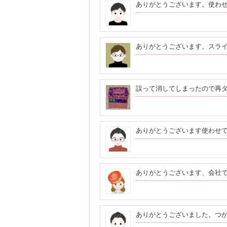
ありがとうございます。使わ
ありがとうございます。スラ
誤って消してしまったので再
ありがとうございます使わせ
ありがとうございます、会社
ありがとうございました。つ