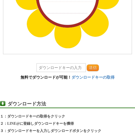
送信
無料でダウンロードが可能！
ダウンロードキーの取得
ダウンロード方法
１：ダウンロードキーの取得をクリック
２：LINE@に登録しダウンロードキーを獲得
３：ダウンロードキーを入力しダウンロードボタンをクリック