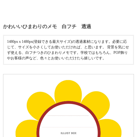
かわいいひまわりのメモ 白フチ 透過
1480px x 1480px(登録できる最大サイズ)の透過素材になります。必要に応
じて、サイズを小さくしてお使いただければ、と思います。 背景を気にせ
ず使える、白フチつきのひまわりメモです。学校ではもちろん、POP飾り
やお客様の声など、色々とお使いいただけたら嬉しいです。