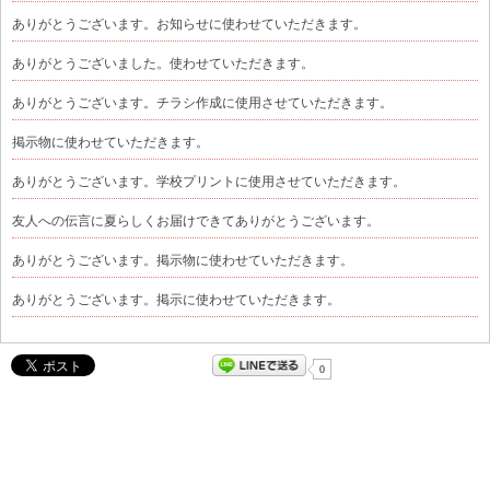
ありがとうございます。お知らせに使わせていただきます。
ありがとうございました。使わせていただきます。
ありがとうございます。チラシ作成に使用させていただきます。
掲示物に使わせていただきます。
ありがとうございます。学校プリントに使用させていただきます。
友人への伝言に夏らしくお届けできてありがとうございます。
ありがとうございます。掲示物に使わせていただきます。
ありがとうございます。掲示に使わせていただきます。
0