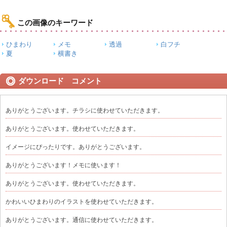
この画像のキーワード
ひまわり
メモ
透過
白フチ
夏
横書き
ダウンロード コメント
ありがとうございます。チラシに使わせていただきます。
ありがとうございます。使わせていただきます。
イメージにぴったりです。ありがとうございます。
ありがとうございます！メモに使います！
ありがとうございます。使わせていただきます。
かわいいひまわりのイラストを使わせていただきます。
ありがとうございます。通信に使わせていただきます。