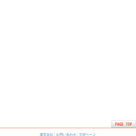
運営会社
お問い合わせ
TOPページ