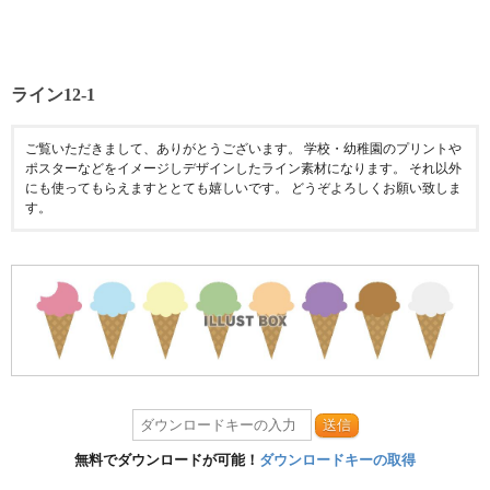
ライン12-1
ご覧いただきまして、ありがとうございます。 学校・幼稚園のプリントや
ポスターなどをイメージしデザインしたライン素材になります。 それ以外
にも使ってもらえますととても嬉しいです。 どうぞよろしくお願い致しま
す。
送信
無料でダウンロードが可能！
ダウンロードキーの取得