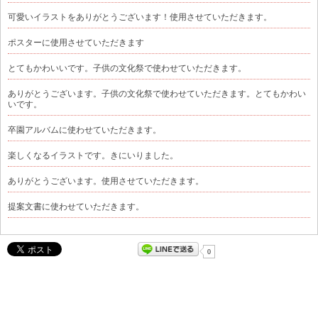
可愛いイラストをありがとうございます！使用させていただきます。
ポスターに使用させていただきます
とてもかわいいです。子供の文化祭で使わせていただきます。
ありがとうございます。子供の文化祭で使わせていただきます。とてもかわい
いです。
卒園アルバムに使わせていただきます。
楽しくなるイラストです。きにいりました。
ありがとうございます。使用させていただきます。
提案文書に使わせていただきます。
0