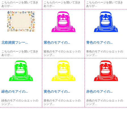
こちらのページを開いて頂き
こちらのページを開いて頂き
こちらのページを開いて頂き
ありが...
ありが...
ありが...
北欧雑貨フレー...
紫色のモアイの...
青色のモアイの...
こちらのページを開いて頂き
紫色のモアイのシルエットの
青色のモアイのシルエットの
ありが...
シンプ...
シンプ...
緑色のモアイの...
黄色のモアイの...
赤色のモアイの...
緑色のモアイのシルエットの
黄色のモアイのシルエットの
赤色のモアイのシルエットの
シンプ...
シンプ...
シンプ...