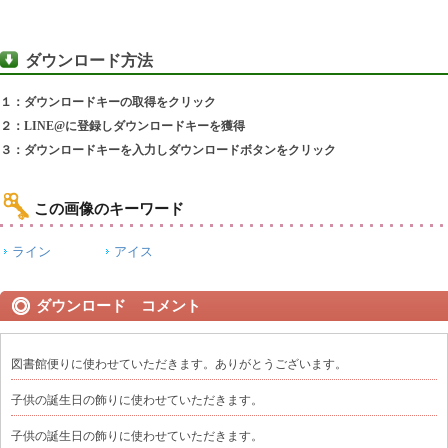
ダウンロード方法
１：ダウンロードキーの取得をクリック
２：LINE@に登録しダウンロードキーを獲得
３：ダウンロードキーを入力しダウンロードボタンをクリック
この画像のキーワード
ライン
アイス
ダウンロード コメント
図書館便りに使わせていただきます。ありがとうございます。
子供の誕生日の飾りに使わせていただきます。
子供の誕生日の飾りに使わせていただきます。