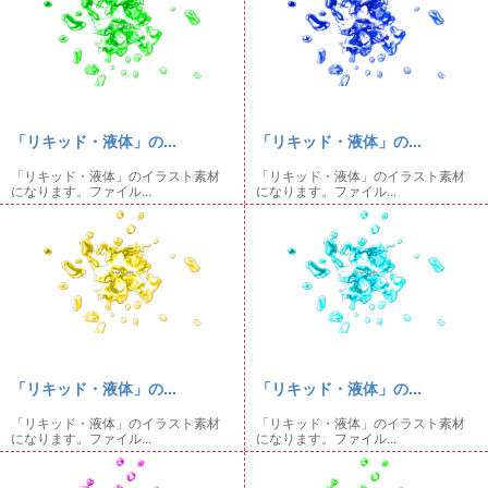
「リキッド・液体」の...
「リキッド・液体」の...
「リキッド・液体」のイラスト素材
「リキッド・液体」のイラスト素材
になります。ファイル...
になります。ファイル...
「リキッド・液体」の...
「リキッド・液体」の...
「リキッド・液体」のイラスト素材
「リキッド・液体」のイラスト素材
になります。ファイル...
になります。ファイル...