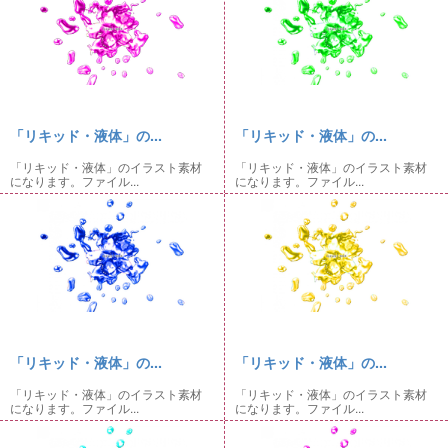
「リキッド・液体」の...
「リキッド・液体」の...
「リキッド・液体」のイラスト素材
「リキッド・液体」のイラスト素材
になります。ファイル...
になります。ファイル...
「リキッド・液体」の...
「リキッド・液体」の...
「リキッド・液体」のイラスト素材
「リキッド・液体」のイラスト素材
になります。ファイル...
になります。ファイル...