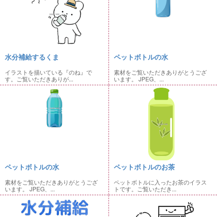
水分補給するくま
ペットボトルの水
イラストを描いている『のね』で
素材をご覧いただきありがとうござ
す。ご覧いただきありが...
います。 JPEG、...
ペットボトルの水
ペットボトルのお茶
素材をご覧いただきありがとうござ
ペットボトルに入ったお茶のイラス
います。 JPEG、...
トです。ご覧いただき...