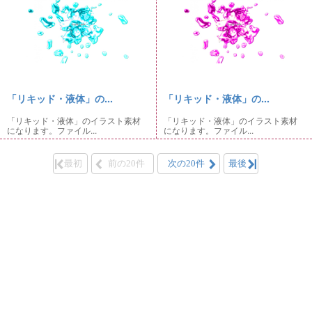
「リキッド・液体」の...
「リキッド・液体」の...
「リキッド・液体」のイラスト素材
「リキッド・液体」のイラスト素材
になります。ファイル...
になります。ファイル...
最初
前の20件
次の20件
最後