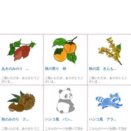
あきのみのり ...
秋の実り 柿
秋の花 きんも...
ご覧いただき、ありがとうご
ご覧いただき、ありがとうご
ご覧いただき、ありがとうご
ざいま...
ざいま...
ざいま...
秋のみのり ク...
ハンコ風 パン...
ハンコ風 アラ...
ご覧いただき、ありがとうご
こちらのページを開いて頂き
こちらのページを開いて頂き