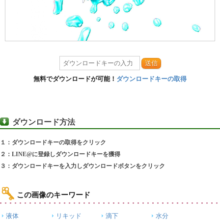
送信
無料でダウンロードが可能！
ダウンロードキーの取得
ダウンロード方法
１：ダウンロードキーの取得をクリック
２：LINE@に登録しダウンロードキーを獲得
３：ダウンロードキーを入力しダウンロードボタンをクリック
この画像のキーワード
液体
リキッド
滴下
水分