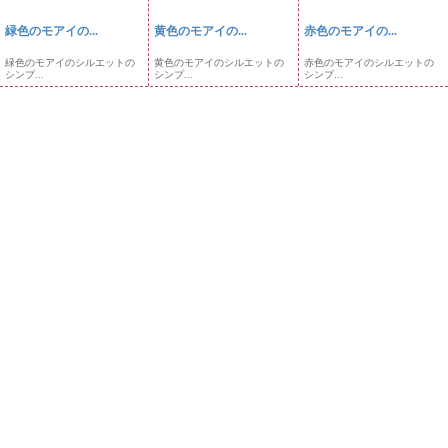
緑色のモアイの...
黄色のモアイの...
赤色のモアイの...
緑色のモアイのシルエットの
黄色のモアイのシルエットの
赤色のモアイのシルエットの
シンプ...
シンプ...
シンプ...