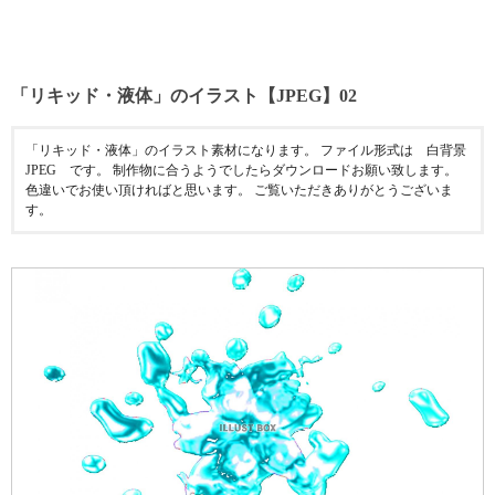
「リキッド・液体」のイラスト【JPEG】02
「リキッド・液体」のイラスト素材になります。 ファイル形式は 白背景
JPEG です。 制作物に合うようでしたらダウンロードお願い致します。
色違いでお使い頂ければと思います。 ご覧いただきありがとうございま
す。