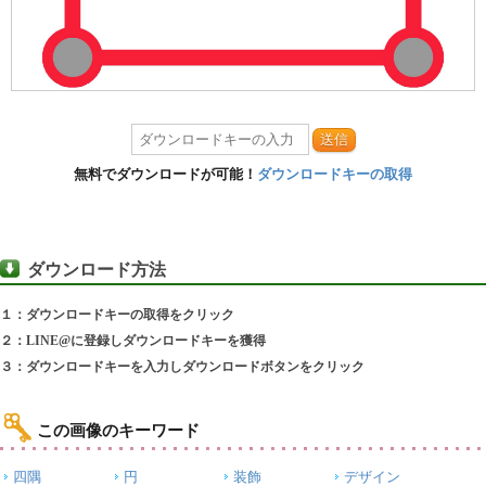
送信
無料でダウンロードが可能！
ダウンロードキーの取得
ダウンロード方法
１：ダウンロードキーの取得をクリック
２：LINE@に登録しダウンロードキーを獲得
３：ダウンロードキーを入力しダウンロードボタンをクリック
この画像のキーワード
四隅
円
装飾
デザイン