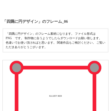
「四隅に円デザイン」のフレーム_06
「四隅に円デザイン」のフレーム素材になります。 ファイル形式は
PNG です。 制作物に合うようでしたらダウンロードお願い致します。
色違いでお使い頂ければと思います。 関連作品もご検討ください。 ご覧い
ただきありがとうございます。