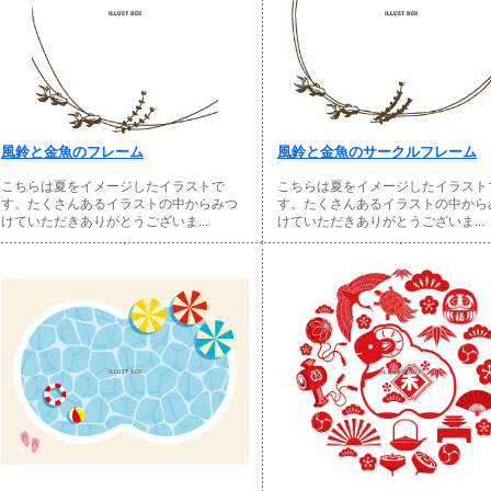
風鈴と金魚のフレーム
風鈴と金魚のサークルフレーム
こちらは夏をイメージしたイラストで
こちらは夏をイメージしたイラスト
す。たくさんあるイラストの中からみつ
す。たくさんあるイラストの中から
けていただきありがとうございま...
けていただきありがとうございま...