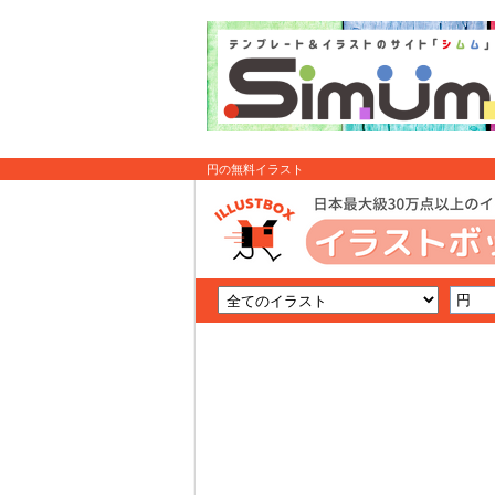
円の無料イラスト