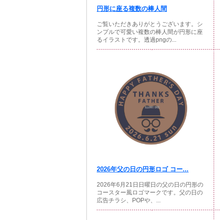
円形に座る複数の棒人間
ご覧いただきありがとうございます。シ
ンプルで可愛い複数の棒人間が円形に座
るイラストです。透過pngの...
2026年父の日の円形ロゴ コー...
2026年6月21日日曜日の父の日の円形の
コースター風ロゴマークです。父の日の
広告チラシ、POPや、...