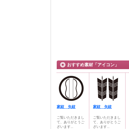
おすすめ素材「アイコン」
家紋 矢紋
家紋 矢紋
ご覧いただきまし
ご覧いただきまし
て、ありがとうご
て、ありがとうご
ざいます...
ざいます...