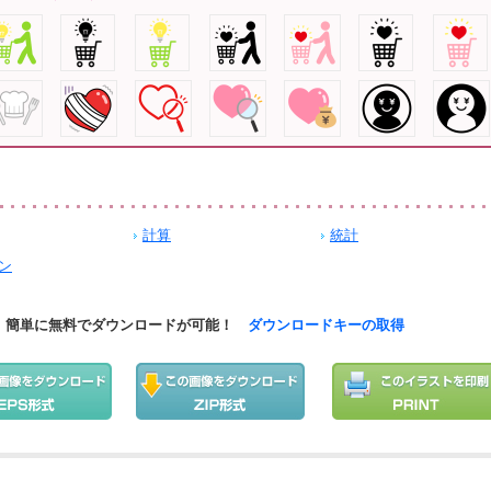
計算
統計
ン
簡単に無料でダウンロードが可能！
ダウンロードキーの取得