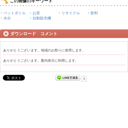
この画像のキーワード
ペットボトル
お茶
リサイクル
飲料
水分
自動販売機
ダウンロード コメント
ありがとうございます。地域のお祭りに使用します。
ありがとうございます。案内表示に利用します。
0