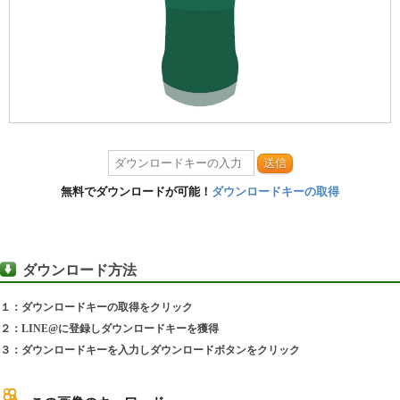
送信
無料でダウンロードが可能！
ダウンロードキーの取得
ダウンロード方法
１：ダウンロードキーの取得をクリック
２：LINE@に登録しダウンロードキーを獲得
３：ダウンロードキーを入力しダウンロードボタンをクリック