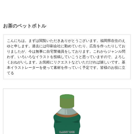
お茶のペットボトル
こんにちは。まずは閲覧いただきありがとうございます。福岡県在住のえ
ゆと申します。過去には印刷会社に勤めていたり、広告を作ったりしてお
りましたが、今は無事に自宅警備員をしております。これからジャンル問
わず、いろいろなイラストを投稿していこうと思っていますので、よろし
くおねがいします。お気軽にリクエストなどいただければ嬉しいです。基
本イラストレーターを使って素材を作っていく予定です。皆様のお役に立
てる