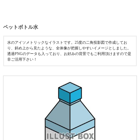
ペットボトル水
水のアイソメトリックなイラストです。25度の二角投影図で作成してお
り、斜め上から見たような、全体像が把握しやすいイメージとしました。
透過PNGのデータも入っており、お好みの背景でもご利用頂けますので是
非ご活用下さい！