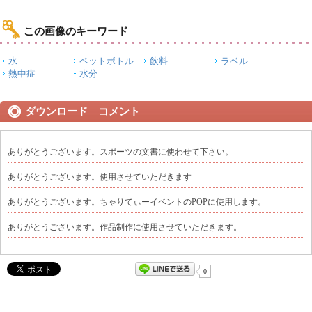
この画像のキーワード
水
ペットボトル
飲料
ラベル
熱中症
水分
ダウンロード コメント
ありがとうございます。スポーツの文書に使わせて下さい。
ありがとうございます。使用させていただきます
ありがとうございます。ちゃりてぃーイベントのPOPに使用します。
ありがとうございます。作品制作に使用させていただきます。
0