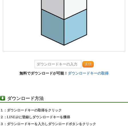
送信
無料でダウンロードが可能！
ダウンロードキーの取得
ダウンロード方法
１：ダウンロードキーの取得をクリック
２：LINE@に登録しダウンロードキーを獲得
３：ダウンロードキーを入力しダウンロードボタンをクリック