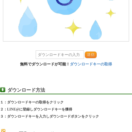
送信
無料でダウンロードが可能！
ダウンロードキーの取得
ダウンロード方法
１：ダウンロードキーの取得をクリック
２：LINE@に登録しダウンロードキーを獲得
３：ダウンロードキーを入力しダウンロードボタンをクリック