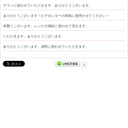
チラシに使わせていただきます。ありがとうございます。
ありがとうございます！ビデオレターの表紙に使用させてください！
有難うございます。レシピの挿絵に使わせて頂きます。
いただきます。ありがとうございます。
ありがとうございます。資料に使わせていただきます。
0