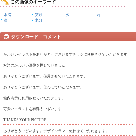
この画像のキーワード
水滴
笑顔
水
雨
滴
水分
ダウンロード コメント
かわいいイラストをありがとうございますチラシに使用させていただきます
水滴のかわいい画像を探していました。
ありがとうございます。使用させていただきます。
ありがとうございます。使わせていただきます。
館内表示に利用させていただきます。
可愛いイラストを有難うございます
THANKS YOUR PICTURE~
ありがとうございます。デザインラフに使わせていただきます。