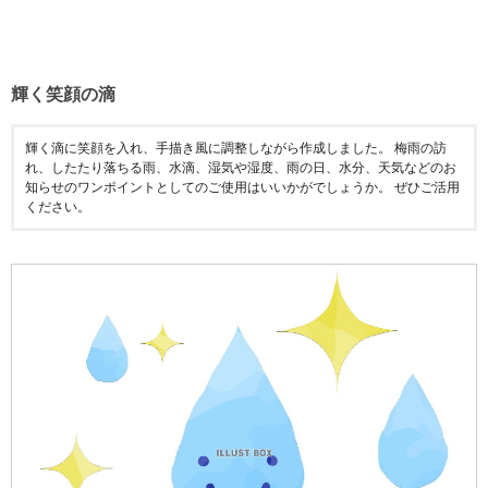
輝く笑顔の滴
輝く滴に笑顔を入れ、手描き風に調整しながら作成しました。 梅雨の訪
れ、したたり落ちる雨、水滴、湿気や湿度、雨の日、水分、天気などのお
知らせのワンポイントとしてのご使用はいいかがでしょうか。 ぜひご活用
ください。