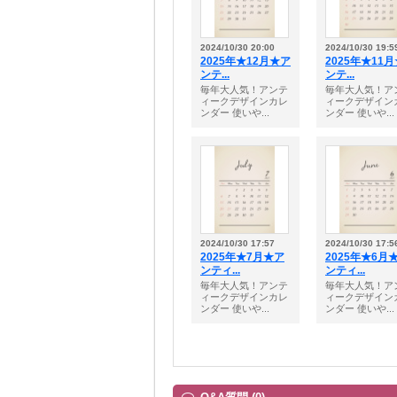
2024/10/30 20:00
2024/10/30 19:5
2025年★12月★ア
2025年★11
ンテ...
ンテ...
毎年大人気！アンテ
毎年大人気！ア
ィークデザインカレ
ィークデザイン
ンダー 使いや...
ンダー 使いや...
2024/10/30 17:57
2024/10/30 17:5
2025年★7月★ア
2025年★6月
ンティ...
ンティ...
毎年大人気！アンテ
毎年大人気！ア
ィークデザインカレ
ィークデザイン
ンダー 使いや...
ンダー 使いや...