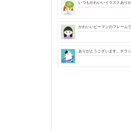
いつもかわいいイラストあり
かわいいピーマンのフレーム
ありがとうございます。チラ