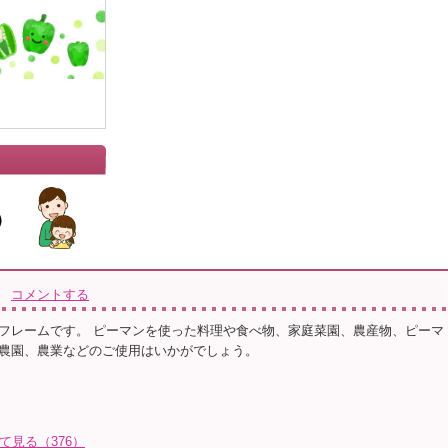
コメントする
フレームです。 ピーマンを使った料理や食べ物、家庭菜園、農産物、ピーマ
農園、農業などのご使用はいかがでしょう。
全て見る（376）