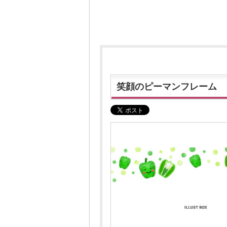
笑顔のピーマンフレーム