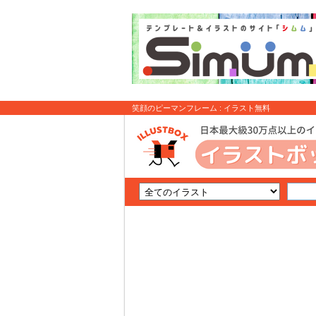
笑顔のピーマンフレーム : イラスト無料