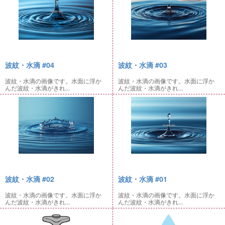
波紋・水滴 #04
波紋・水滴 #03
波紋・水滴の画像です。水面に浮か
波紋・水滴の画像です。水面に浮か
んだ波紋・水滴がきれ...
んだ波紋・水滴がきれ...
波紋・水滴 #02
波紋・水滴 #01
波紋・水滴の画像です。水面に浮か
波紋・水滴の画像です。水面に浮か
んだ波紋・水滴がきれ...
んだ波紋・水滴がきれ...