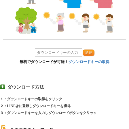
送信
無料でダウンロードが可能！
ダウンロードキーの取得
ダウンロード方法
１：ダウンロードキーの取得をクリック
２：LINE@に登録しダウンロードキーを獲得
３：ダウンロードキーを入力しダウンロードボタンをクリック