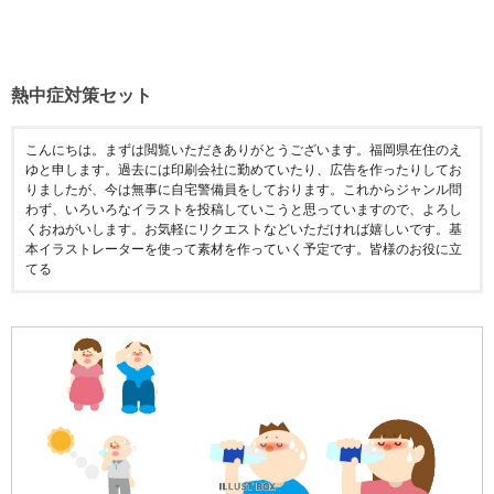
熱中症対策セット
こんにちは。まずは閲覧いただきありがとうございます。福岡県在住のえ
ゆと申します。過去には印刷会社に勤めていたり、広告を作ったりしてお
りましたが、今は無事に自宅警備員をしております。これからジャンル問
わず、いろいろなイラストを投稿していこうと思っていますので、よろし
くおねがいします。お気軽にリクエストなどいただければ嬉しいです。基
本イラストレーターを使って素材を作っていく予定です。皆様のお役に立
てる