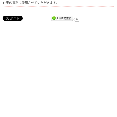
仕事の資料に使用させていただきます。
0