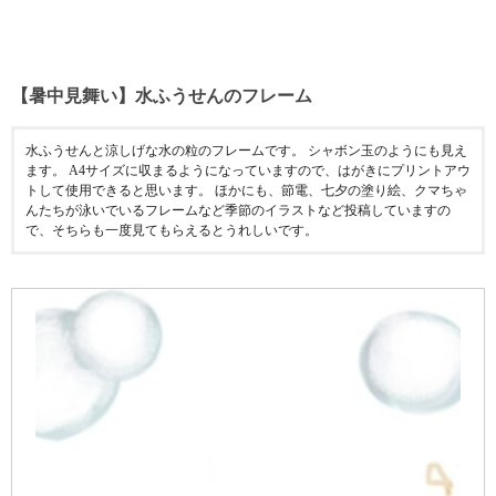
【暑中見舞い】水ふうせんのフレーム
水ふうせんと涼しげな水の粒のフレームです。 シャボン玉のようにも見え
ます。 A4サイズに収まるようになっていますので、はがきにプリントアウ
トして使用できると思います。 ほかにも、節電、七夕の塗り絵、クマちゃ
んたちが泳いでいるフレームなど季節のイラストなど投稿していますの
で、そちらも一度見てもらえるとうれしいです。