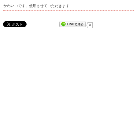
かわいいです。使用させていただきます
0