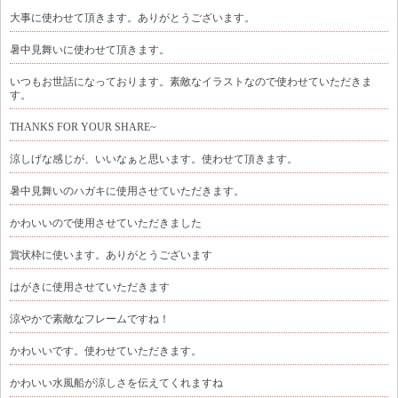
大事に使わせて頂きます。ありがとうございます。
暑中見舞いに使わせて頂きます。
いつもお世話になっております。素敵なイラストなので使わせていただきま
す。
THANKS FOR YOUR SHARE~
涼しげな感じが、いいなぁと思います。使わせて頂きます。
暑中見舞いのハガキに使用させていただきます。
かわいいので使用させていただきました
賞状枠に使います。ありがとうございます
はがきに使用させていただきます
涼やかで素敵なフレームですね！
かわいいです。使わせていただきます。
かわいい水風船が涼しさを伝えてくれますね