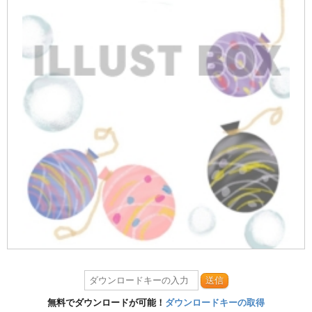
送信
無料でダウンロードが可能！
ダウンロードキーの取得