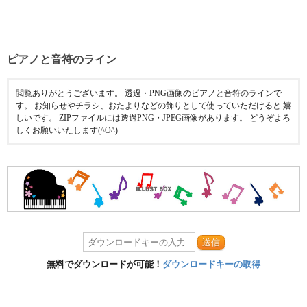
ピアノと音符のライン
閲覧ありがとうございます。 透過・PNG画像のピアノと音符のラインで
す。 お知らせやチラシ、おたよりなどの飾りとして使っていただけると 嬉
しいです。 ZIPファイルには透過PNG・JPEG画像があります。 どうぞよろ
しくお願いいたします(^O^)
送信
無料でダウンロードが可能！
ダウンロードキーの取得