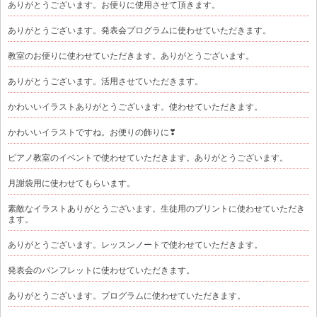
ありがとうございます。お便りに使用させて頂きます。
ありがとうございます。発表会プログラムに使わせていただきます。
教室のお便りに使わせていただきます。ありがとうございます。
ありがとうございます。活用させていただきます。
かわいいイラストありがとうございます。使わせていただきます。
かわいいイラストですね。お便りの飾りに❣
ピアノ教室のイベントで使わせていただきます。ありがとうございます。
月謝袋用に使わせてもらいます。
素敵なイラストありがとうございます。生徒用のプリントに使わせていただき
ます。
ありがとうございます。レッスンノートで使わせていただきます。
発表会のパンフレットに使わせていただきます。
ありがとうございます。プログラムに使わせていただきます。