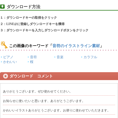
ダウンロード方法
１：ダウンロードキーの取得をクリック
２：LINE@に登録しダウンロードキーを獲得
３：ダウンロードキーを入力しダウンロードボタンをクリック
この画像のキーワード
「
音符のイラストライン素材
」
ピアノ
音符
音楽
カラフル
かわいい
桜
ダウンロード コメント
ありがとうございます。ぜひ使わせてください。
お知らせに使いたいと思います、ありがとうございます。
かわいいイラストありがとうございます。お便りに使わせていただきます。