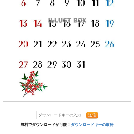
送信
無料でダウンロードが可能！
ダウンロードキーの取得