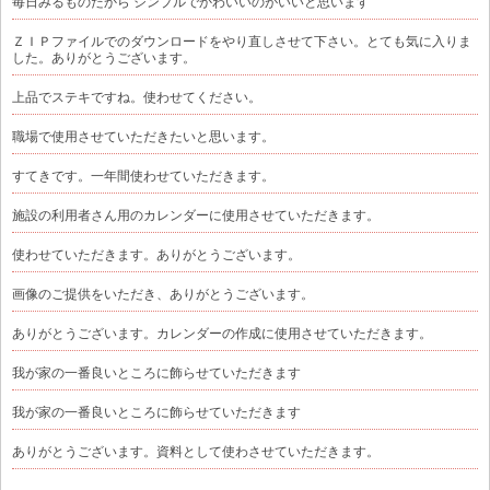
毎日みるものだから シンプルでかわいいのがいいと思います
ＺＩＰファイルでのダウンロードをやり直しさせて下さい。とても気に入りま
した。ありがとうございます。
上品でステキですね。使わせてください。
職場で使用させていただきたいと思います。
すてきです。一年間使わせていただきます。
施設の利用者さん用のカレンダーに使用させていただきます。
使わせていただきます。ありがとうございます。
画像のご提供をいただき、ありがとうございます。
ありがとうございます。カレンダーの作成に使用させていただきます。
我が家の一番良いところに飾らせていただきます
我が家の一番良いところに飾らせていただきます
ありがとうございます。資料として使わさせていただきます。