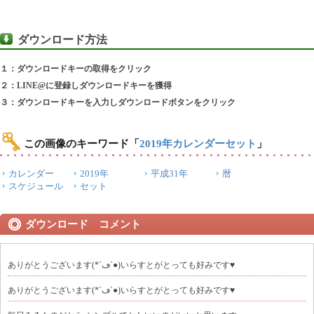
ダウンロード方法
１：ダウンロードキーの取得をクリック
２：LINE@に登録しダウンロードキーを獲得
３：ダウンロードキーを入力しダウンロードボタンをクリック
この画像のキーワード
「
2019年カレンダーセット
」
カレンダー
2019年
平成31年
暦
スケジュール
セット
ダウンロード コメント
ありがとうございます(*´ڡ`●)いらすとがとっても好みです♥
ありがとうございます(*´ڡ`●)いらすとがとっても好みです♥