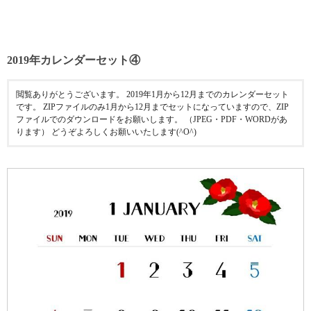
2019年カレンダーセット④
閲覧ありがとうございます。 2019年1月から12月までのカレンダーセット
です。 ZIPファイルのみ1月から12月までセットになっていますので、ZIP
ファイルでのダウンロードをお願いします。 （JPEG・PDF・WORDがあ
ります） どうぞよろしくお願いいたします(^O^)