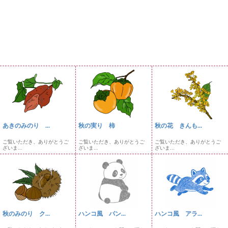
あきのみのり ...
秋の実り 柿
秋の花 きんも...
ご覧いただき、ありがとうご
ご覧いただき、ありがとうご
ご覧いただき、ありがとうご
ざいま...
ざいま...
ざいま...
秋のみのり ク...
ハンコ風 パン...
ハンコ風 アラ...