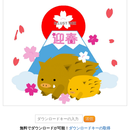
送信
無料でダウンロードが可能！
ダウンロードキーの取得