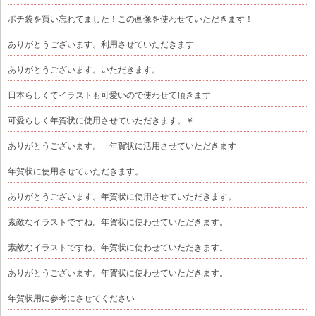
ポチ袋を買い忘れてました！この画像を使わせていただきます！
ありがとうございます。利用させていただきます
ありがとうございます。いただきます。
日本らしくてイラストも可愛いので使わせて頂きます
可愛らしく年賀状に使用させていただきます。￥
ありがとうございます。 年賀状に活用させていただきます
年賀状に使用させていただきます。
ありがとうございます。年賀状に使用させていただきます。
素敵なイラストですね。年賀状に使わせていただきます。
素敵なイラストですね。年賀状に使わせていただきます。
ありがとうございます。年賀状に使わせていただきます。
年賀状用に参考にさせてください