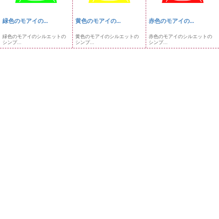
緑色のモアイの...
黄色のモアイの...
赤色のモアイの...
緑色のモアイのシルエットの
黄色のモアイのシルエットの
赤色のモアイのシルエットの
シンプ...
シンプ...
シンプ...