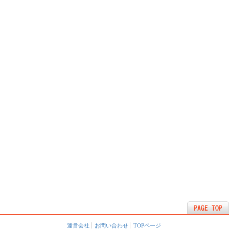
運営会社
お問い合わせ
TOPページ