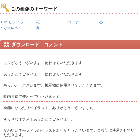
この画像のキーワード
ネモフィラ
花
コーナー
春
かわいい
青
ダウンロード コメント
ありがとうございます 使わせていただきます
ありがとうございます 使わせていただきます
ありがとうございます。掲示物に使用させていただきます。
園内通信で使わせていただきます。
季節にぴったりのイラスト、ありがとうございました。
すてきなイラストありがとうございます。
かわいいネモフィラのイラストありがとうございます。会報誌に使用させてい
ただきます。