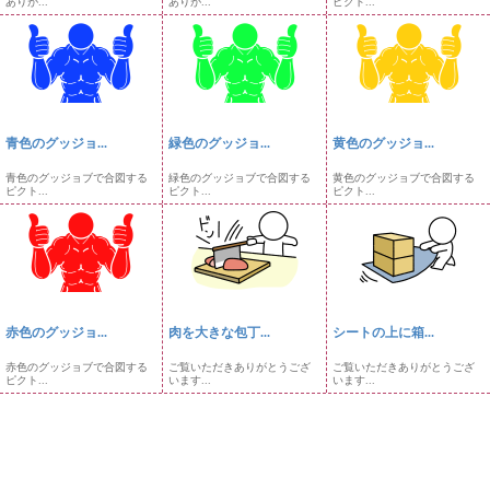
ありが...
ありが...
ピクト...
青色のグッジョ...
緑色のグッジョ...
黄色のグッジョ...
青色のグッジョブで合図する
緑色のグッジョブで合図する
黄色のグッジョブで合図する
ピクト...
ピクト...
ピクト...
赤色のグッジョ...
肉を大きな包丁...
シートの上に箱...
赤色のグッジョブで合図する
ご覧いただきありがとうござ
ご覧いただきありがとうござ
ピクト...
います...
います...