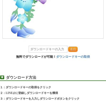
送信
無料でダウンロードが可能！
ダウンロードキーの取得
ダウンロード方法
１：ダウンロードキーの取得をクリック
２：LINE@に登録しダウンロードキーを獲得
３：ダウンロードキーを入力しダウンロードボタンをクリック