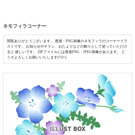
ネモフィラコーナー
閲覧ありがとうございます。 透過・PNG画像のネモフィラのコーナーイラ
ストです。 お知らせやチラシ、おたよりなどの飾りとして使っていただけ
ると 嬉しいです。 ZIPファイルには透過PNG・JPEG画像があります。 ど
うぞよろしくお願いいたします(^O^)