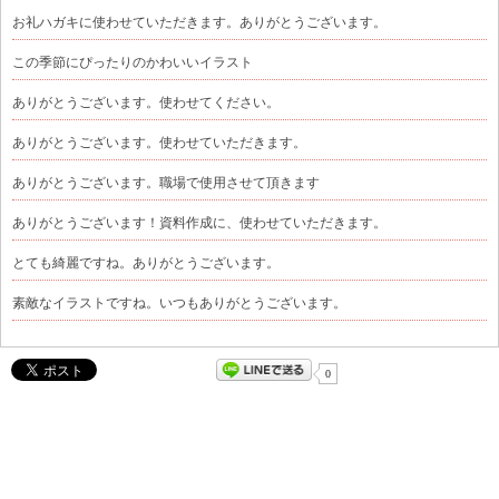
お礼ハガキに使わせていただきます。ありがとうございます。
この季節にぴったりのかわいいイラスト
ありがとうございます。使わせてください。
ありがとうございます。使わせていただきます。
ありがとうございます。職場で使用させて頂きます
ありがとうございます！資料作成に、使わせていただきます。
とても綺麗ですね。ありがとうございます。
素敵なイラストですね。いつもありがとうございます。
0