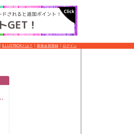
ILLUSTBOXとは？
新規会員登録
ログイン