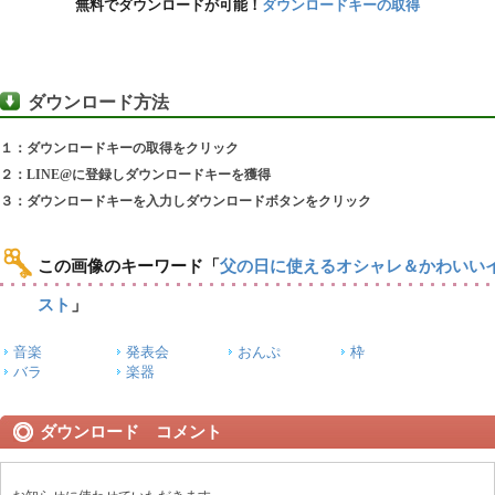
無料でダウンロードが可能！
ダウンロードキーの取得
ダウンロード方法
１：ダウンロードキーの取得をクリック
２：LINE@に登録しダウンロードキーを獲得
３：ダウンロードキーを入力しダウンロードボタンをクリック
この画像のキーワード
「
父の日に使えるオシャレ＆かわいい
スト
」
音楽
発表会
おんぷ
枠
バラ
楽器
ダウンロード コメント