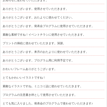
お知らせに使わせていただきます。
ありがとうございます。使用させていただきます。
ありがとうございます。おたよりに使わせてください。
ありがとうございます。発表会プログラムに使用させていただきます。
素敵な素材ですね！イベントチラシに使用させていただきます。
プリントの挿絵に使わせていただきます。深謝。
ありがとうございます。来月のおたよりに使わせていただきます。
ありがとうございます。プログラム用に利用予定です。
かわいいフレームありがとうございます。
とてもかわいいイラストですね！
素敵なイラストですね。ミニコミ誌に使わせていただきます。
プログラムの注意書き枠として使用させていただきます。
とても気に入りました。発表会のプログラムで使わせていただきます♪