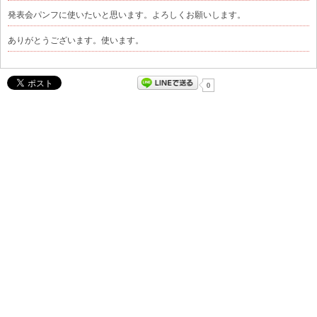
発表会パンフに使いたいと思います。よろしくお願いします。
ありがとうございます。使います。
0