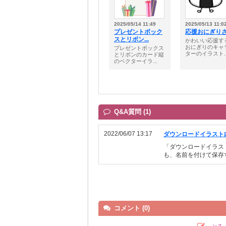
2025/05/14 11:49
2025/05/13 11:0
プレゼントボック
応援おにぎり
スとリボン...
かわいい応援
おにぎりのキャ
プレゼントボックス
ターのイラスト..
とリボンのカード縦
のベクターイラ...
Q&A質問 (1)
2022/06/07 13:17
ダウンロードイラスト
「ダウンロードイラス
も、名前を付けて保存
コメント (0)