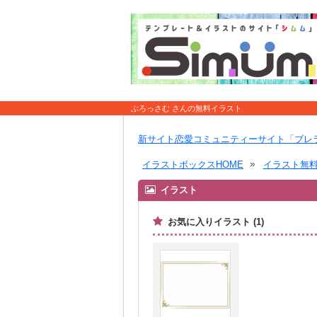
ぶろっさむ さんの無料イラスト
新サイト恋愛コミュニティーサイト「ブレ
イラストボックスHOME
イラスト無
イラスト
お気に入りイラスト (1)