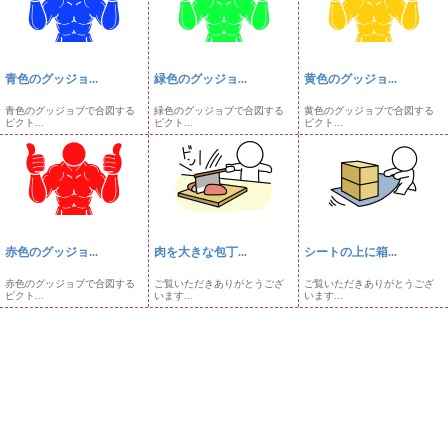
青色のグッジョ...
緑色のグッジョ...
黄色のグッジョ...
青色のグッジョブで合図する
緑色のグッジョブで合図する
黄色のグッジョブで合図する
ピクト...
ピクト...
ピクト...
赤色のグッジョ...
肉を大きな包丁...
シートの上に箱...
赤色のグッジョブで合図する
ご覧いただきありがとうござ
ご覧いただきありがとうござ
ピクト...
います...
います...