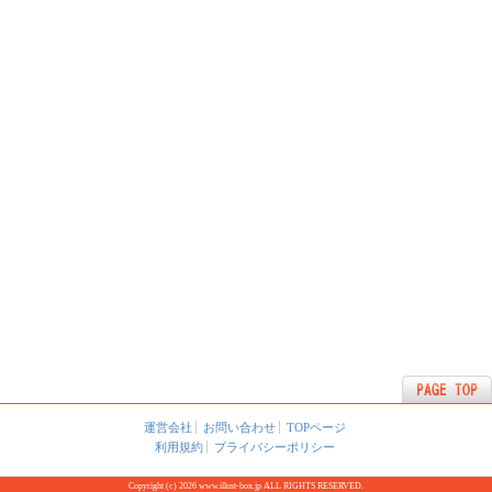
運営会社
お問い合わせ
TOPページ
利用規約
プライバシーポリシー
Copyright (c) 2026 www.illust-box.jp ALL RIGHTS RESERVED.