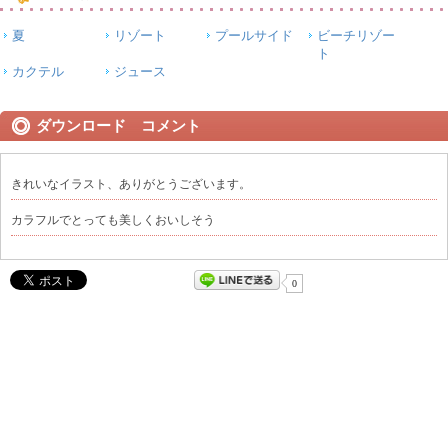
夏
リゾート
プールサイド
ビーチリゾー
ト
カクテル
ジュース
ダウンロード コメント
きれいなイラスト、ありがとうございます。
カラフルでとっても美しくおいしそう
0