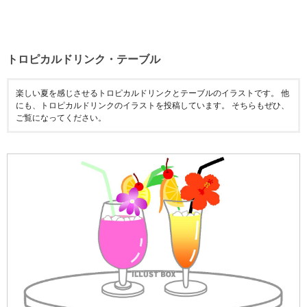
トロピカルドリンク・テーブル
楽しい夏を感じさせるトロピカルドリンクとテーブルのイラストです。 他
にも、トロピカルドリンクのイラストを投稿しています。 そちらもぜひ、
ご覧になってください。