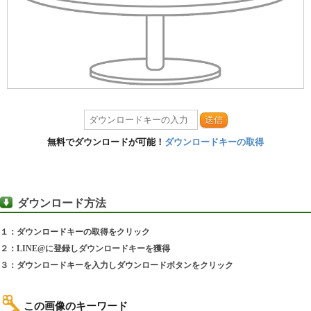
送信
無料でダウンロードが可能！
ダウンロードキーの取得
ダウンロード方法
１：ダウンロードキーの取得をクリック
２：LINE@に登録しダウンロードキーを獲得
３：ダウンロードキーを入力しダウンロードボタンをクリック
この画像のキーワード