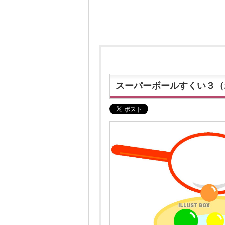
スーパーボールすくい３（