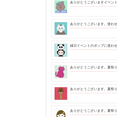
ありがとうございますイベン
ありがとうございます。使わ
縁日イベントのポップに使わ
ありがとうございます。夏祭
ありがとうございます。夏祭
ありがとうございます。夏祭