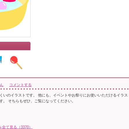
さん
コメントする
くいのイラストです。 他にも、イベントやお祭りにお使いいただけるイラス
す。 そちらもぜひ、ご覧になってください。
トを全て見る（3370）