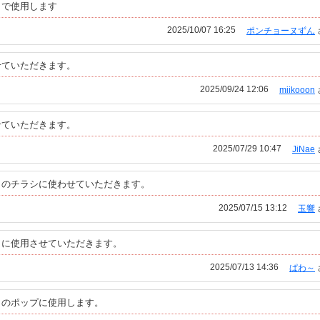
トで使用します
2025/10/07 16:25
ポンチョーヌずん
せていただきます。
2025/09/24 12:06
miikooon
せていただきます。
2025/07/29 10:47
JiNae
りのチラシに使わせていただきます。
2025/07/15 13:12
玉響
りに使用させていただきます。
2025/07/13 14:36
ぱわ～
りのポップに使用します。