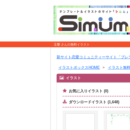
玉響 さんの無料イラスト
新サイト恋愛コミュニティーサイト「ブレ
イラストボックスHOME
イラスト無
イラスト
お気に入りイラスト (0)
ダウンロードイラスト (1,648)